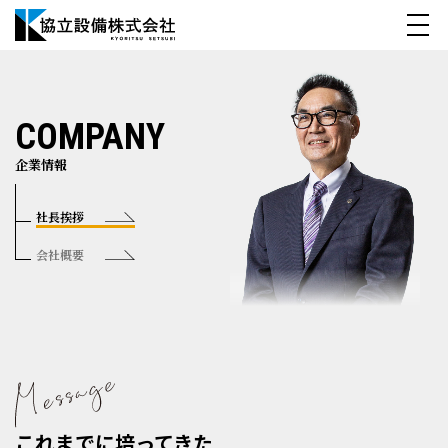
COMPANY
企業情報
社長挨拶
会社概要
これまでに培ってきた