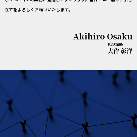
立てをよろしくお願いいたします。
Akihiro Osaku
代表取締役
大作 彰洋